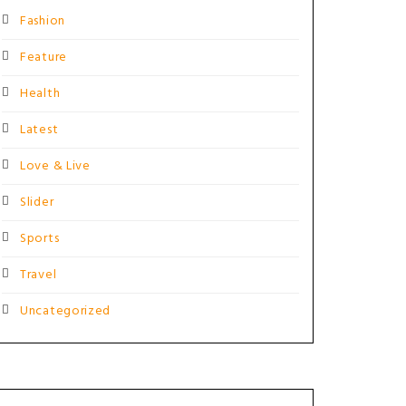
Fashion
Feature
Health
Latest
Love & Live
Slider
Sports
Travel
Uncategorized