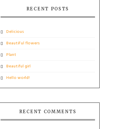
RECENT POSTS
Delicious
BeautiFul flowers
Plant
Beautiful girl
Hello world!
RECENT COMMENTS