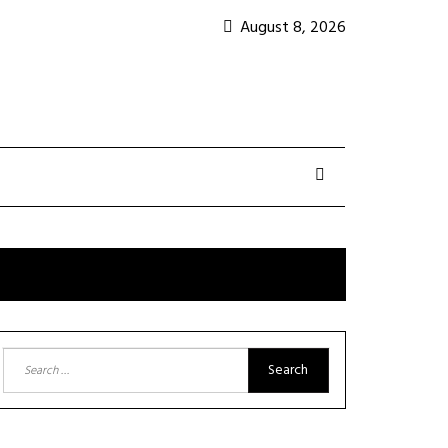
August 8, 2026
Search
for: