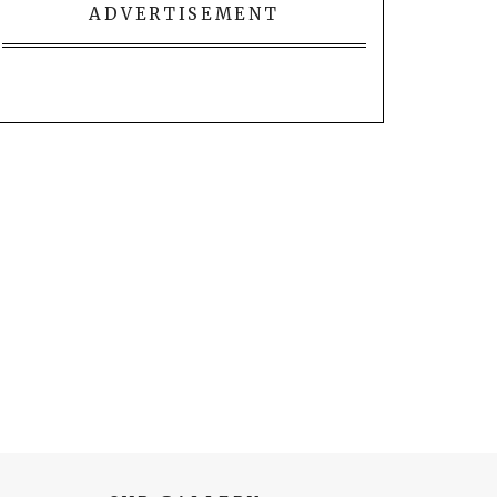
ADVERTISEMENT