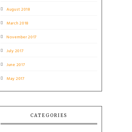
August 2018
March 2018
November 2017
July 2017
June 2017
May 2017
CATEGORIES