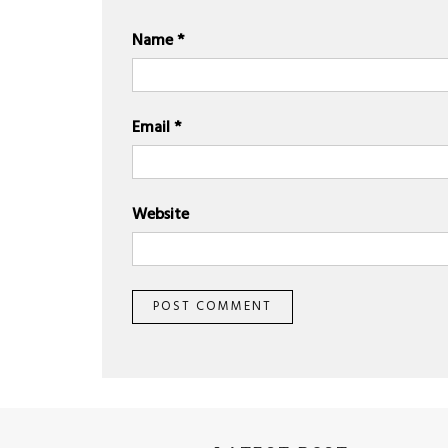
Name
*
Email
*
Website