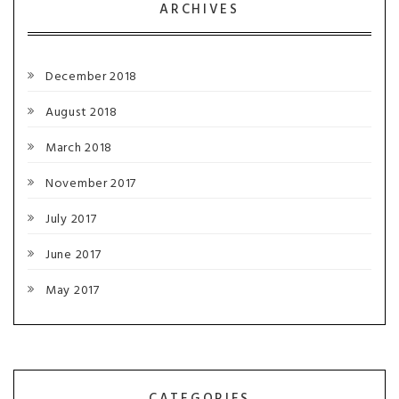
ARCHIVES
December 2018
August 2018
March 2018
November 2017
July 2017
June 2017
May 2017