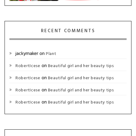
RECENT COMMENTS
jackymaker
on
Plant
on
RobertIcese
Beautiful girl and her beauty tips
on
RobertIcese
Beautiful girl and her beauty tips
on
RobertIcese
Beautiful girl and her beauty tips
on
RobertIcese
Beautiful girl and her beauty tips