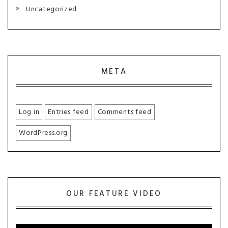
Uncategorized
META
Log in
Entries feed
Comments feed
WordPress.org
OUR FEATURE VIDEO