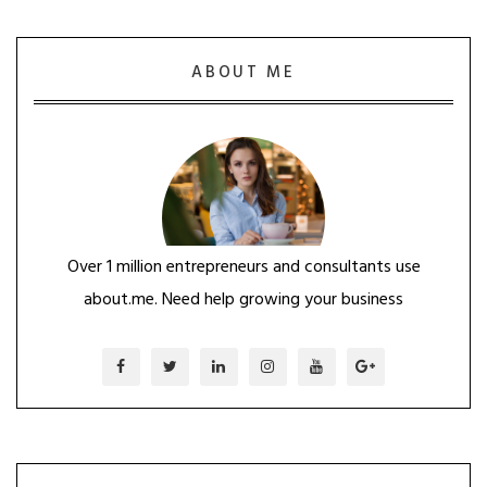
ABOUT ME
Over 1 million entrepreneurs and consultants use
about.me. Need help growing your business