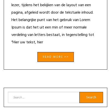
lezer, tijdens het bekijken van de layout van een
pagina, afgeleid wordt door de tekstuele inhoud.
Het belangrijke punt van het gebruik van Lorem
Ipsum is dat het uit een min of meer normale
verdeling van letters bestaat, in tegenstelling tot
“Hier uw tekst, hier
READ MORE >>
Search
for: