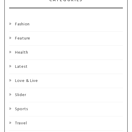
CATEGORIES
Fashion
Feature
Health
Latest
Love & Live
Slider
Sports
Travel