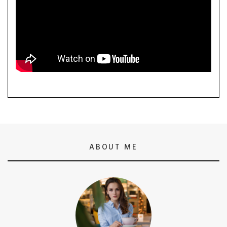
ABOUT ME