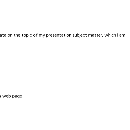
data on the topic of my presentation subject matter, which i am
his web page