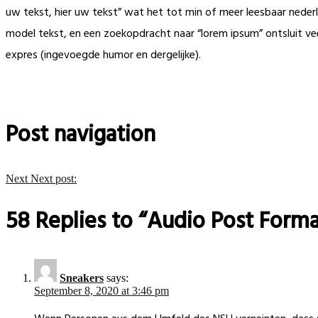
uw tekst, hier uw tekst” wat het tot min of meer leesbaar nede
model tekst, en een zoekopdracht naar “lorem ipsum” ontsluit ve
expres (ingevoegde humor en dergelijke).
Post navigation
Next
Next post:
58 Replies to “Audio Post Forma
Sneakers
says:
September 8, 2020 at 3:46 pm