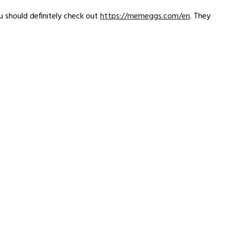
u should definitely check out
https://memeggs.com/en
. They