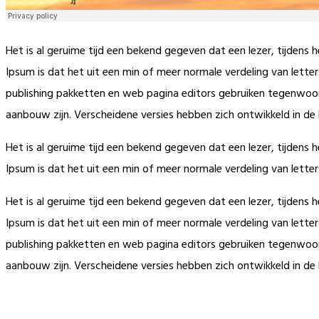
Het is al geruime tijd een bekend gegeven dat een lezer, tijdens 
Ipsum is dat het uit een min of meer normale verdeling van lette
publishing pakketten en web pagina editors gebruiken tegenwoor
aanbouw zijn. Verscheidene versies hebben zich ontwikkeld in de
Het is al geruime tijd een bekend gegeven dat een lezer, tijdens 
Ipsum is dat het uit een min of meer normale verdeling van letters
Het is al geruime tijd een bekend gegeven dat een lezer, tijdens 
Ipsum is dat het uit een min of meer normale verdeling van lette
publishing pakketten en web pagina editors gebruiken tegenwoor
aanbouw zijn. Verscheidene versies hebben zich ontwikkeld in de