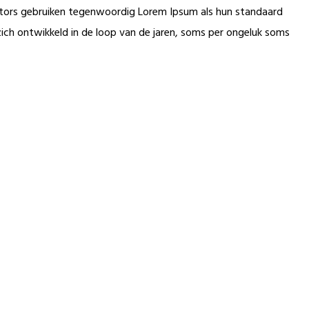
ditors gebruiken tegenwoordig Lorem Ipsum als hun standaard
zich ontwikkeld in de loop van de jaren, soms per ongeluk soms