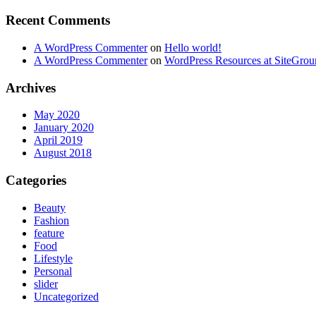
Recent Comments
A WordPress Commenter
on
Hello world!
A WordPress Commenter
on
WordPress Resources at SiteGro
Archives
May 2020
January 2020
April 2019
August 2018
Categories
Beauty
Fashion
feature
Food
Lifestyle
Personal
slider
Uncategorized