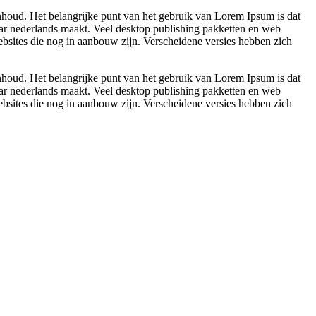
 inhoud. Het belangrijke punt van het gebruik van Lorem Ipsum is dat
sbaar nederlands maakt. Veel desktop publishing pakketten en web
bsites die nog in aanbouw zijn. Verscheidene versies hebben zich
 inhoud. Het belangrijke punt van het gebruik van Lorem Ipsum is dat
sbaar nederlands maakt. Veel desktop publishing pakketten en web
bsites die nog in aanbouw zijn. Verscheidene versies hebben zich