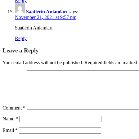
Reply
Saatlerin Anlamları
says:
November 21, 2021 at 9:57 pm
Saatlerin Anlamları
Reply
Leave a Reply
Your email address will not be published.
Required fields are marked
Comment
*
Name
*
Email
*