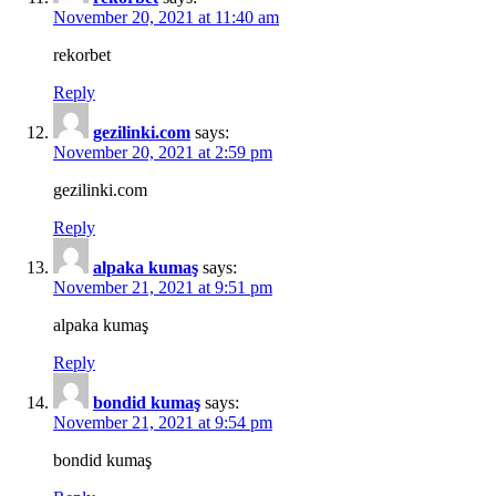
November 20, 2021 at 11:40 am
rekorbet
Reply
gezilinki.com
says:
November 20, 2021 at 2:59 pm
gezilinki.com
Reply
alpaka kumaş
says:
November 21, 2021 at 9:51 pm
alpaka kumaş
Reply
bondid kumaş
says:
November 21, 2021 at 9:54 pm
bondid kumaş